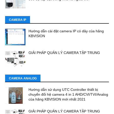
CAMERA IP
Hướng dẫn cài đặt camera IP có dây của hãng
KBVISION
GIẢI PHÁP QUẢN LÝ CAMERA TẬP TRUNG
CAMERA ANALOG
Hướng dẫn sử dụng UTC Controller thiết bị
chuyển đổi hệ camera 4 in 1 AHD/CVI/TVI/Analog
của hãng KBVISION mới nhất 2021
GIẢI PHÁP QUẢN LÝ CAMERA TẬP TRUNG