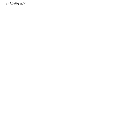
0 Nhận xét