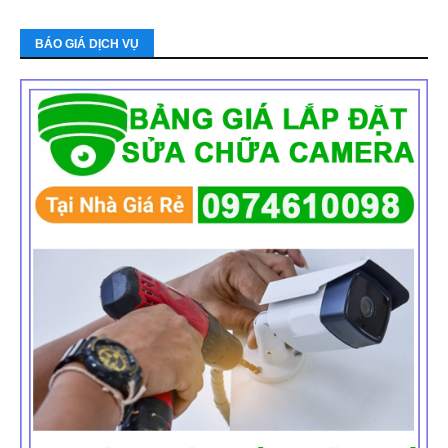
BÁO GIÁ DỊCH VỤ