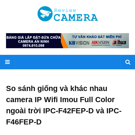
So sánh giống và khác nhau
camera IP Wifi Imou Full Color
ngoài trời IPC-F42FEP-D và IPC-
F46FEP-D