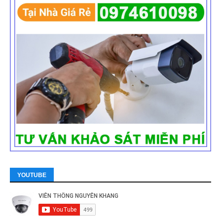
YOUTUBE