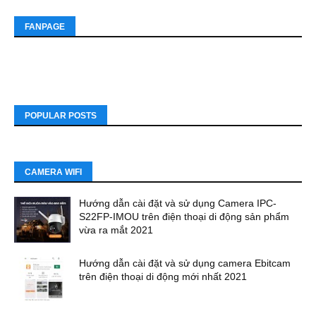
FANPAGE
POPULAR POSTS
CAMERA WIFI
Hướng dẫn cài đặt và sử dụng Camera IPC-
S22FP-IMOU trên điện thoại di động sản phẩm
vừa ra mắt 2021
Hướng dẫn cài đặt và sử dụng camera Ebitcam
trên điện thoại di động mới nhất 2021