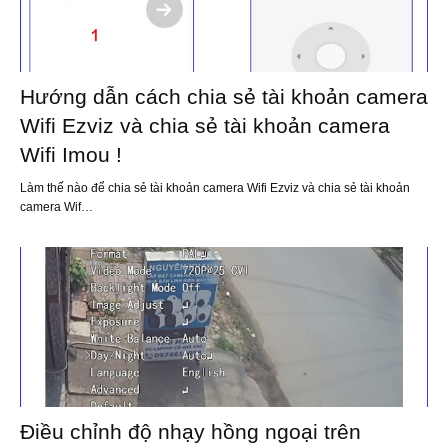
Hướng dẫn cách chia sẻ tài khoản camera
Wifi Ezviz và chia sẻ tài khoản camera
Wifi Imou !
Làm thế nào để chia sẻ tài khoản camera Wifi Ezviz và chia sẻ tài khoản
camera Wif…
Điều chỉnh độ nhạy hồng ngoại trên