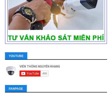
YOUTUBE
FANPAGE