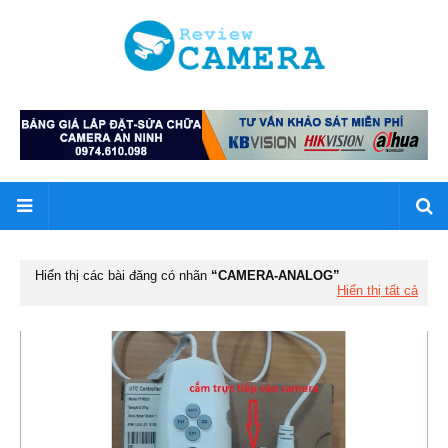
Hiển thị các bài đăng có nhãn
CAMERA-ANALOG
Hiển thị tất cả