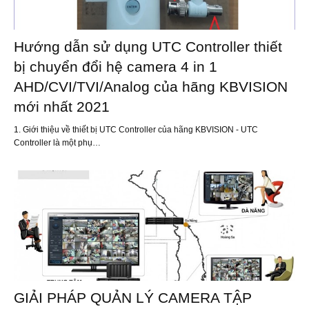
Hướng dẫn sử dụng UTC Controller thiết
bị chuyển đổi hệ camera 4 in 1
AHD/CVI/TVI/Analog của hãng KBVISION
mới nhất 2021
1. Giới thiệu về thiết bị UTC Controller của hãng KBVISION - UTC
Controller là một phụ…
GIẢI PHÁP QUẢN LÝ CAMERA TẬP