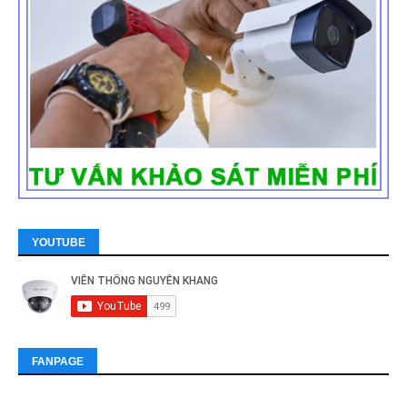
YOUTUBE
FANPAGE