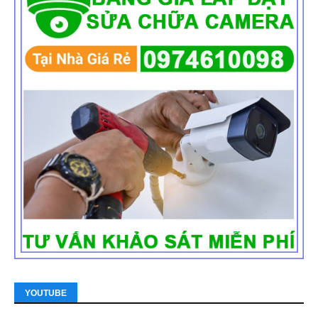
YOUTUBE