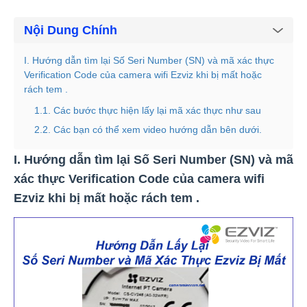
Nội Dung Chính
I. Hướng dẫn tìm lại Số Seri Number (SN) và mã xác thực
Verification Code của camera wifi Ezviz khi bị mất hoặc
rách tem .
1.1. Các bước thực hiện lấy lại mã xác thực như sau
2.2. Các bạn có thể xem video hướng dẫn bên dưới.
I. Hướng dẫn tìm lại Số Seri Number (SN) và mã
xác thực Verification Code của camera wifi
Ezviz khi bị mất hoặc rách tem .