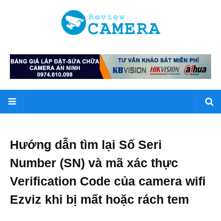
Hướng dẫn tìm lại Số Seri
Number (SN) và mã xác thực
Verification Code của camera wifi
Ezviz khi bị mất hoặc rách tem