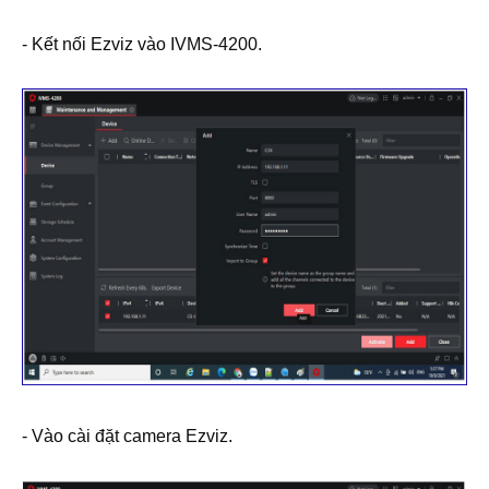
- Kết nối Ezviz vào IVMS-4200.
- Vào cài đặt camera Ezviz.