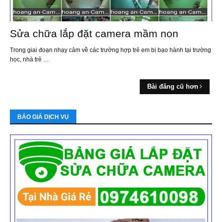
Sửa chữa lắp đặt camera mầm non
Trong giai đoạn nhạy cảm về các trường hợp trẻ em bị bạo hành tại trường
học, nhà trẻ …
Bài đăng cũ hơn
BÁO GIÁ DỊCH VỤ