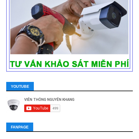
YOUTUBE
FANPAGE