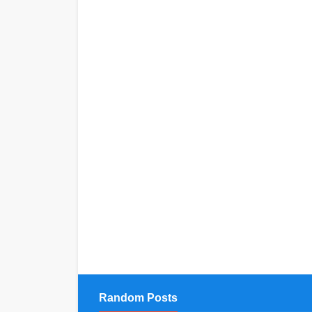
Random Posts