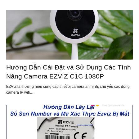
Hướng Dẫn Cài Đặt và Sử Dụng Các Tính
Năng Camera EZVIZ C1C 1080P
EZVIZ là thương hiệu cung cấp thiết bị camera an ninh, chủ yếu các dòng
camera IP wifi…