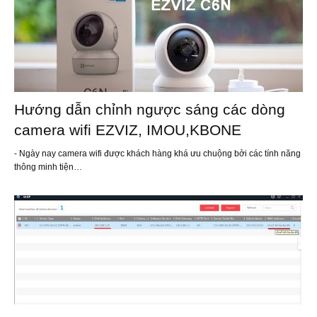
Hướng dẫn chỉnh ngược sáng các dòng
camera wifi EZVIZ, IMOU,KBONE
- Ngày nay camera wifi được khách hàng khá ưu chuộng bởi các tính năng
thông minh tiện…