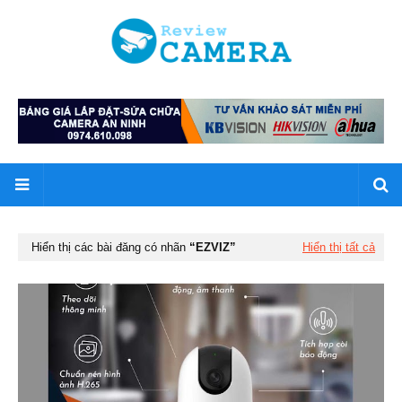
Hiển thị các bài đăng có nhãn
EZVIZ
Hiển thị tất cả