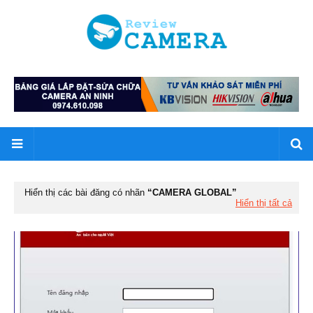
Hiển thị các bài đăng có nhãn
CAMERA GLOBAL
Hiển thị tất cả