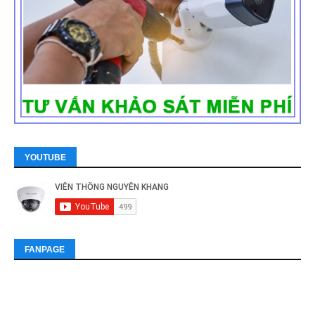
YOUTUBE
FANPAGE