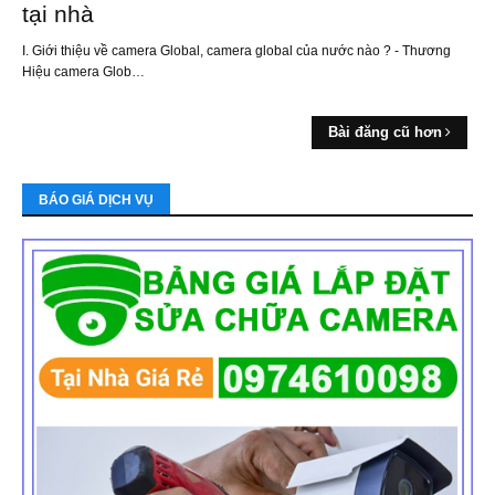
tại nhà
I. Giới thiệu về camera Global, camera global của nước nào ? - Thương
Hiệu camera Glob…
Bài đăng cũ hơn
BÁO GIÁ DỊCH VỤ