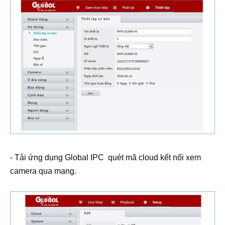
- Tải ứng dụng Global IPC quét mã cloud kết nối xem
camera qua mạng.