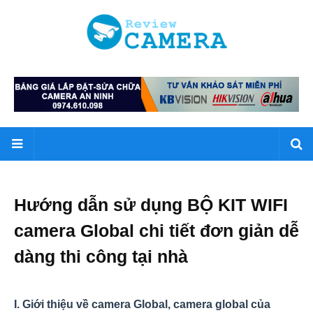
Hướng dẫn sử dụng BỘ KIT WIFI
camera Global chi tiết đơn giản dễ
dàng thi công tại nhà
I. Giới thiệu về camera Global, camera global của