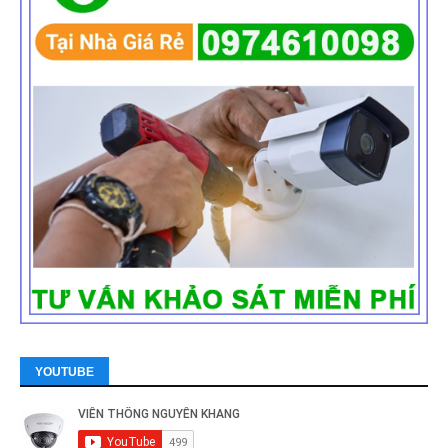
YOUTUBE