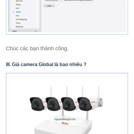
Chúc các bạn thành công.
III. Giá camera Global là bao nhiêu ?