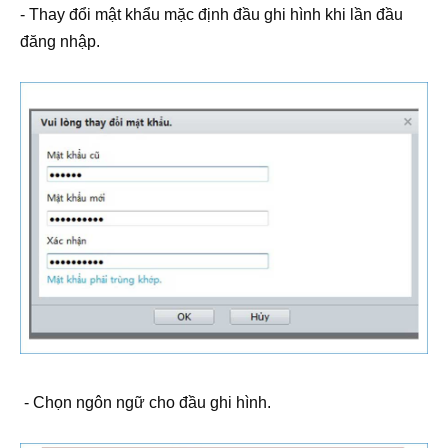
- Thay đổi mật khẩu mặc định đầu ghi hình khi lần đầu
đăng nhập.
- Chọn ngôn ngữ cho đầu ghi hình.