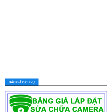
BÁO GIÁ DỊCH VỤ