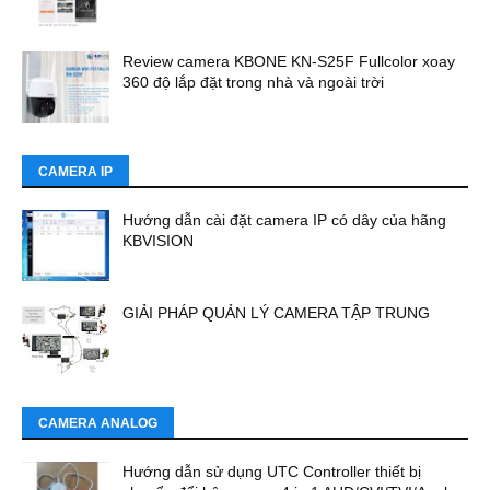
Review camera KBONE KN-S25F Fullcolor xoay
360 độ lắp đặt trong nhà và ngoài trời
CAMERA IP
Hướng dẫn cài đặt camera IP có dây của hãng
KBVISION
GIẢI PHÁP QUẢN LÝ CAMERA TẬP TRUNG
CAMERA ANALOG
Hướng dẫn sử dụng UTC Controller thiết bị