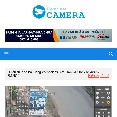
Hiển thị các bài đăng có nhãn
CAMERA CHỐNG NGƯỢC
SÁNG
Hiển thị tất cả