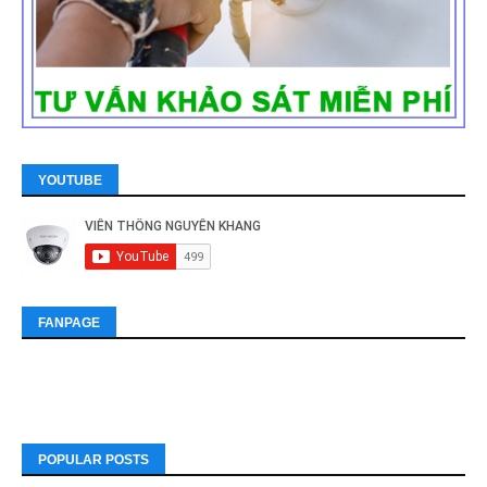
YOUTUBE
FANPAGE
POPULAR POSTS