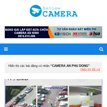
Hiển thị các bài đăng có nhãn
CAMERA AN PHU DONG
Hiển thị tất cả