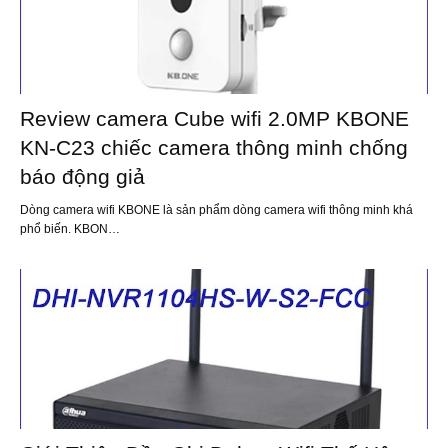
Review camera Cube wifi 2.0MP KBONE
KN-C23 chiếc camera thông minh chống
báo động giả
Dòng camera wifi KBONE là sản phẩm dòng camera wifi thông minh khá
phổ biến. KBON…