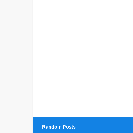
Random Posts