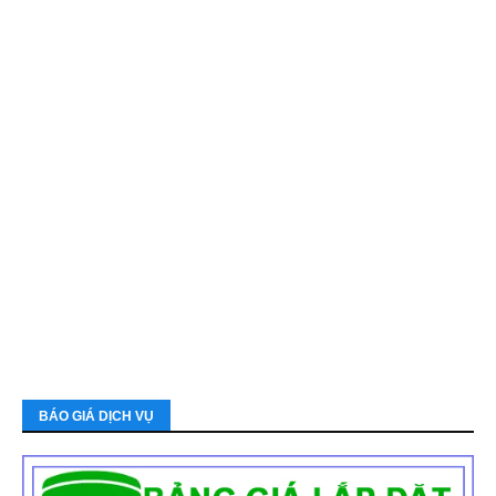
BÁO GIÁ DỊCH VỤ