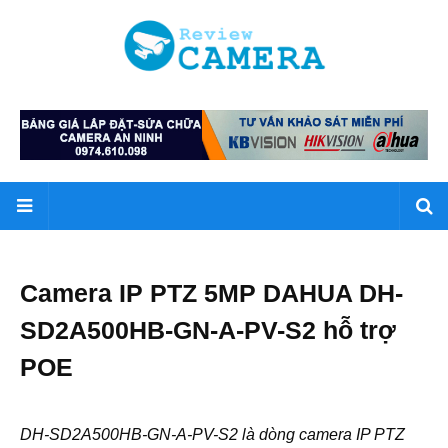
Camera IP PTZ 5MP DAHUA DH-
SD2A500HB-GN-A-PV-S2 hỗ trợ
POE
DH-SD2A500HB-GN-A-PV-S2 là dòng camera IP PTZ