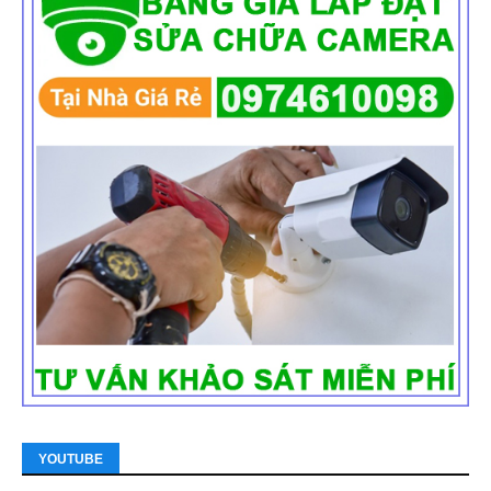
YOUTUBE