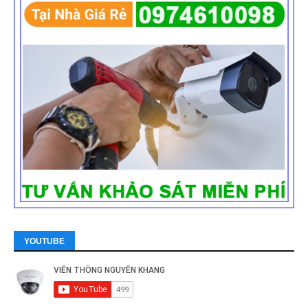
YOUTUBE