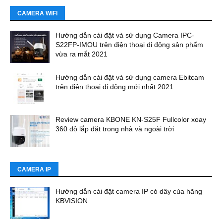
CAMERA WIFI
Hướng dẫn cài đặt và sử dụng Camera IPC-
S22FP-IMOU trên điện thoại di động sản phẩm
vừa ra mắt 2021
Hướng dẫn cài đặt và sử dụng camera Ebitcam
trên điện thoại di động mới nhất 2021
Review camera KBONE KN-S25F Fullcolor xoay
360 độ lắp đặt trong nhà và ngoài trời
CAMERA IP
Hướng dẫn cài đặt camera IP có dây của hãng
KBVISION