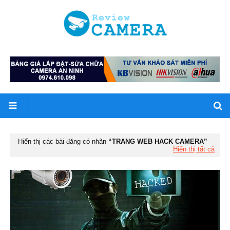
Hiển thị các bài đăng có nhãn
TRANG WEB HACK CAMERA
Hiển thị tất cả