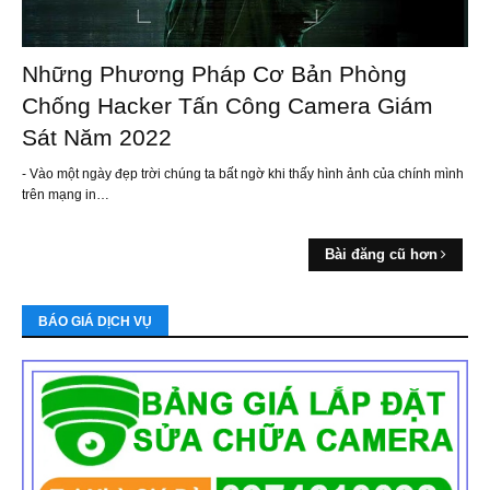
Những Phương Pháp Cơ Bản Phòng
Chống Hacker Tấn Công Camera Giám
Sát Năm 2022
- Vào một ngày đẹp trời chúng ta bất ngờ khi thấy hình ảnh của chính mình
trên mạng in…
Bài đăng cũ hơn
BÁO GIÁ DỊCH VỤ