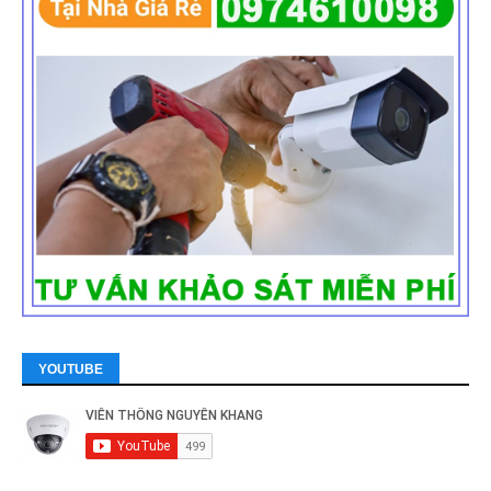
YOUTUBE