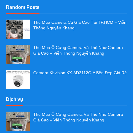
Random Posts
Thu Mua Camera Cũ Giá Cao Tại TP.HCM – Viễn
Thông Nguyễn Khang
Thu Mua Ổ Cứng Camera Và Thẻ Nhớ Camera
Giá Cao – Viễn Thông Nguyễn Khang
Camera Kbvision KX-AD2112C-A Bền Đẹp Giá Rẻ
Dịch vụ
Thu Mua Ổ Cứng Camera Và Thẻ Nhớ Camera
Giá Cao – Viễn Thông Nguyễn Khang