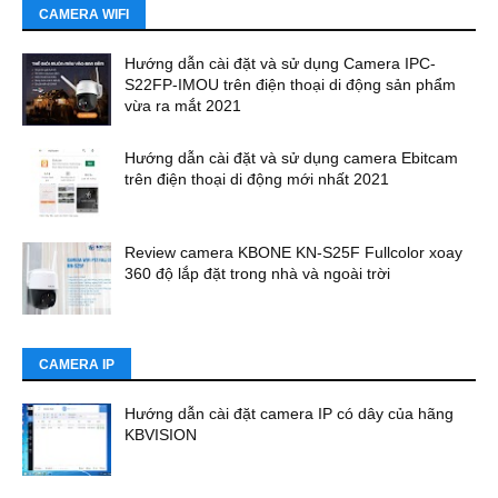
CAMERA WIFI
Hướng dẫn cài đặt và sử dụng Camera IPC-
S22FP-IMOU trên điện thoại di động sản phẩm
vừa ra mắt 2021
Hướng dẫn cài đặt và sử dụng camera Ebitcam
trên điện thoại di động mới nhất 2021
Review camera KBONE KN-S25F Fullcolor xoay
360 độ lắp đặt trong nhà và ngoài trời
CAMERA IP
Hướng dẫn cài đặt camera IP có dây của hãng
KBVISION