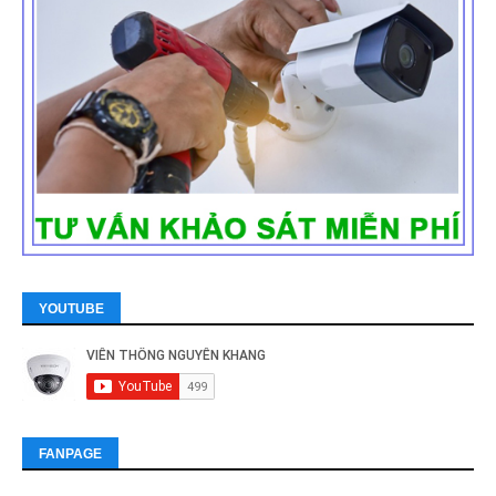
YOUTUBE
FANPAGE