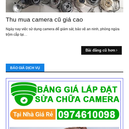
Thu mua camera cũ giá cao
Ngày nay việc sử dụng camera để giám sát, bảo vệ an ninh, phòng ngừa
trộm cắp tại…
Bài đăng cũ hơn
BÁO GIÁ DỊCH VỤ