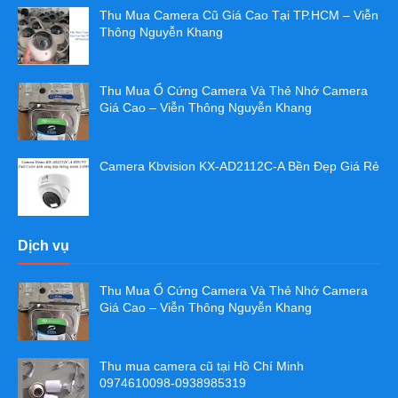
Thu Mua Camera Cũ Giá Cao Tại TP.HCM – Viễn
Thông Nguyễn Khang
Thu Mua Ổ Cứng Camera Và Thẻ Nhớ Camera
Giá Cao – Viễn Thông Nguyễn Khang
Camera Kbvision KX-AD2112C-A Bền Đẹp Giá Rẻ
Dịch vụ
Thu Mua Ổ Cứng Camera Và Thẻ Nhớ Camera
Giá Cao – Viễn Thông Nguyễn Khang
Thu mua camera cũ tại Hồ Chí Minh
0974610098-0938985319