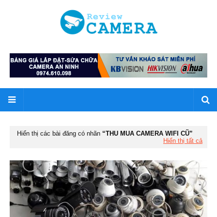
Hiển thị các bài đăng có nhãn
THU MUA CAMERA WIFI CŨ
Hiển thị tất cả