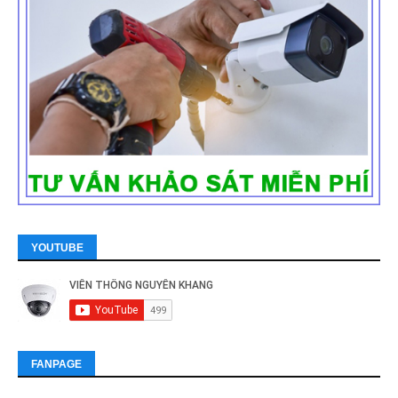
YOUTUBE
FANPAGE