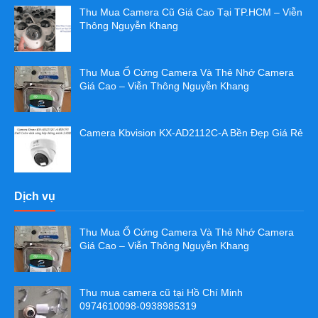
Thu Mua Camera Cũ Giá Cao Tại TP.HCM – Viễn
Thông Nguyễn Khang
Thu Mua Ổ Cứng Camera Và Thẻ Nhớ Camera
Giá Cao – Viễn Thông Nguyễn Khang
Camera Kbvision KX-AD2112C-A Bền Đẹp Giá Rẻ
Dịch vụ
Thu Mua Ổ Cứng Camera Và Thẻ Nhớ Camera
Giá Cao – Viễn Thông Nguyễn Khang
Thu mua camera cũ tại Hồ Chí Minh
0974610098-0938985319