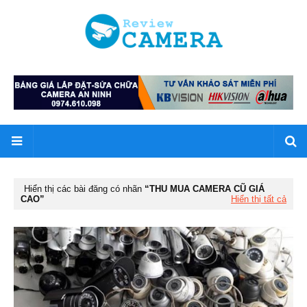
Hiển thị các bài đăng có nhãn
THU MUA CAMERA CŨ GIÁ
CAO
Hiển thị tất cả