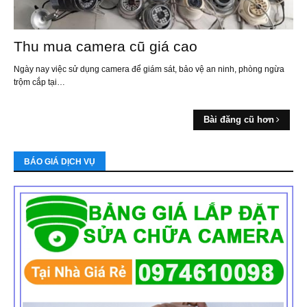
Thu mua camera cũ giá cao
Ngày nay việc sử dụng camera để giám sát, bảo vệ an ninh, phòng ngừa
trộm cắp tại…
Bài đăng cũ hơn
BÁO GIÁ DỊCH VỤ