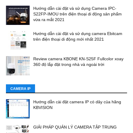
Hướng dẫn cài đặt và sử dụng Camera IPC-
S22FP-IMOU trên điện thoại di động sản phẩm
vừa ra mắt 2021
Hướng dẫn cài đặt và sử dụng camera Ebitcam
trên điện thoại di động mới nhất 2021
Review camera KBONE KN-S25F Fullcolor xoay
360 độ lắp đặt trong nhà và ngoài trời
CAMERA IP
Hướng dẫn cài đặt camera IP có dây của hãng
KBVISION
GIẢI PHÁP QUẢN LÝ CAMERA TẬP TRUNG