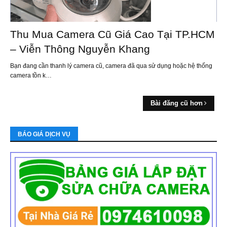
Thu Mua Camera Cũ Giá Cao Tại TP.HCM
– Viễn Thông Nguyễn Khang
Bạn đang cần thanh lý camera cũ, camera đã qua sử dụng hoặc hệ thống
camera tồn k…
Bài đăng cũ hơn
BÁO GIÁ DỊCH VỤ