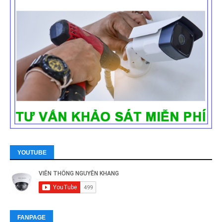
YOUTUBE
FANPAGE