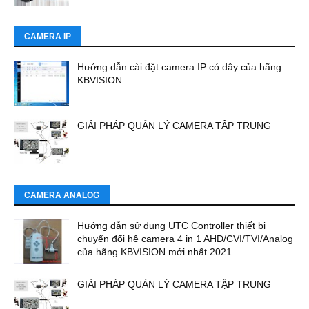
CAMERA IP
Hướng dẫn cài đặt camera IP có dây của hãng
KBVISION
GIẢI PHÁP QUẢN LÝ CAMERA TẬP TRUNG
CAMERA ANALOG
Hướng dẫn sử dụng UTC Controller thiết bị
chuyển đổi hệ camera 4 in 1 AHD/CVI/TVI/Analog
của hãng KBVISION mới nhất 2021
GIẢI PHÁP QUẢN LÝ CAMERA TẬP TRUNG