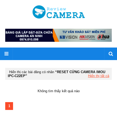
Hiển thị các bài đăng có nhãn
RESET CỨNG CAMERA IMOU
IPC-C22EP
Hiển thị tất cả
Không tìm thấy kết quả nào
1