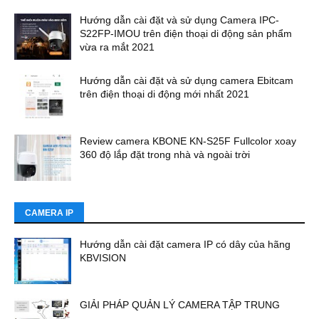
Hướng dẫn cài đặt và sử dụng Camera IPC-
S22FP-IMOU trên điện thoại di động sản phẩm
vừa ra mắt 2021
Hướng dẫn cài đặt và sử dụng camera Ebitcam
trên điện thoại di động mới nhất 2021
Review camera KBONE KN-S25F Fullcolor xoay
360 độ lắp đặt trong nhà và ngoài trời
CAMERA IP
Hướng dẫn cài đặt camera IP có dây của hãng
KBVISION
GIẢI PHÁP QUẢN LÝ CAMERA TẬP TRUNG