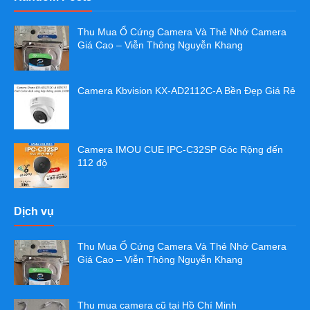
Thu Mua Ổ Cứng Camera Và Thẻ Nhớ Camera
Giá Cao – Viễn Thông Nguyễn Khang
Camera Kbvision KX-AD2112C-A Bền Đẹp Giá Rẻ
Camera IMOU CUE IPC-C32SP Góc Rộng đến
112 độ
Dịch vụ
Thu Mua Ổ Cứng Camera Và Thẻ Nhớ Camera
Giá Cao – Viễn Thông Nguyễn Khang
Thu mua camera cũ tại Hồ Chí Minh