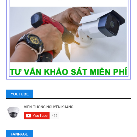
YOUTUBE
FANPAGE