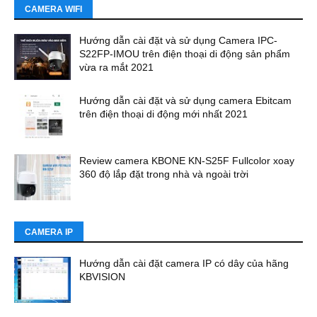
CAMERA WIFI
Hướng dẫn cài đặt và sử dụng Camera IPC-
S22FP-IMOU trên điện thoại di động sản phẩm
vừa ra mắt 2021
Hướng dẫn cài đặt và sử dụng camera Ebitcam
trên điện thoại di động mới nhất 2021
Review camera KBONE KN-S25F Fullcolor xoay
360 độ lắp đặt trong nhà và ngoài trời
CAMERA IP
Hướng dẫn cài đặt camera IP có dây của hãng
KBVISION