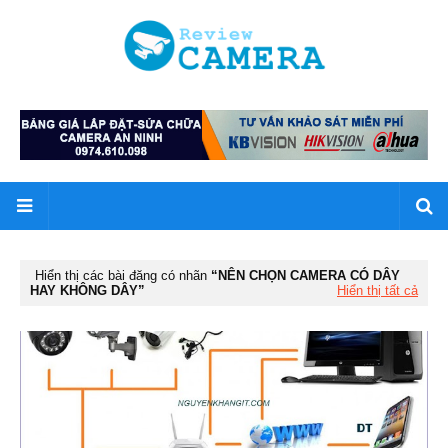
Hiển thị các bài đăng có nhãn
NÊN CHỌN CAMERA CÓ DÂY
HAY KHÔNG DÂY
Hiển thị tất cả