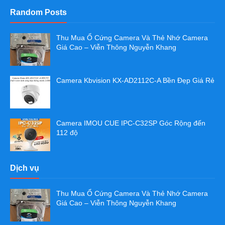
Random Posts
Thu Mua Ổ Cứng Camera Và Thẻ Nhớ Camera
Giá Cao – Viễn Thông Nguyễn Khang
Camera Kbvision KX-AD2112C-A Bền Đẹp Giá Rẻ
Camera IMOU CUE IPC-C32SP Góc Rộng đến
112 độ
Dịch vụ
Thu Mua Ổ Cứng Camera Và Thẻ Nhớ Camera
Giá Cao – Viễn Thông Nguyễn Khang