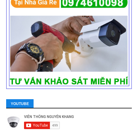
YOUTUBE