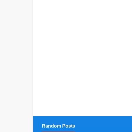
Random Posts