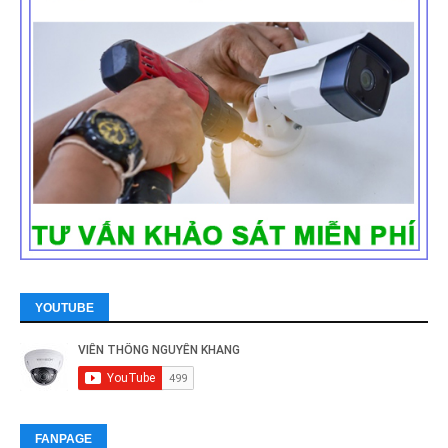
YOUTUBE
FANPAGE