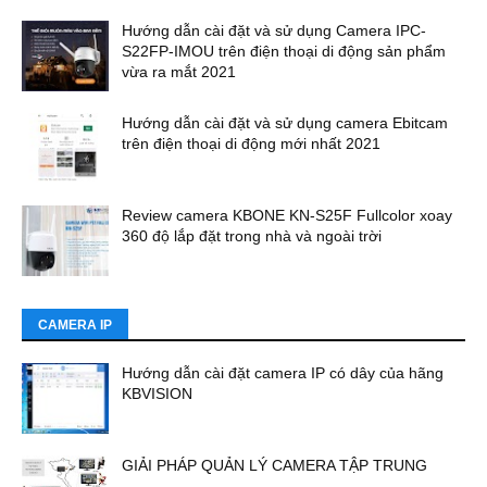
Hướng dẫn cài đặt và sử dụng Camera IPC-
S22FP-IMOU trên điện thoại di động sản phẩm
vừa ra mắt 2021
Hướng dẫn cài đặt và sử dụng camera Ebitcam
trên điện thoại di động mới nhất 2021
Review camera KBONE KN-S25F Fullcolor xoay
360 độ lắp đặt trong nhà và ngoài trời
CAMERA IP
Hướng dẫn cài đặt camera IP có dây của hãng
KBVISION
GIẢI PHÁP QUẢN LÝ CAMERA TẬP TRUNG