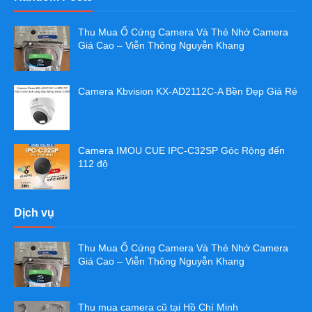
Thu Mua Ổ Cứng Camera Và Thẻ Nhớ Camera
Giá Cao – Viễn Thông Nguyễn Khang
Camera Kbvision KX-AD2112C-A Bền Đẹp Giá Rẻ
Camera IMOU CUE IPC-C32SP Góc Rộng đến
112 độ
Dịch vụ
Thu Mua Ổ Cứng Camera Và Thẻ Nhớ Camera
Giá Cao – Viễn Thông Nguyễn Khang
Thu mua camera cũ tại Hồ Chí Minh