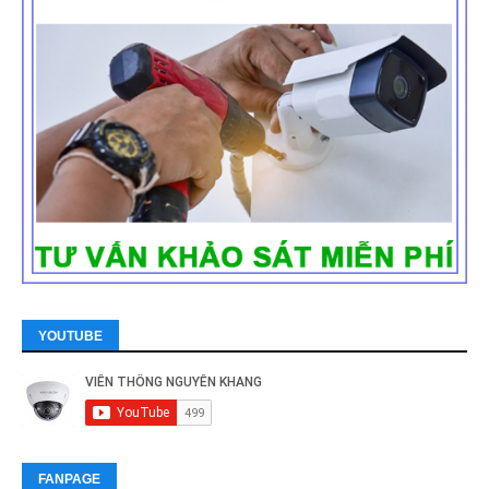
YOUTUBE
FANPAGE