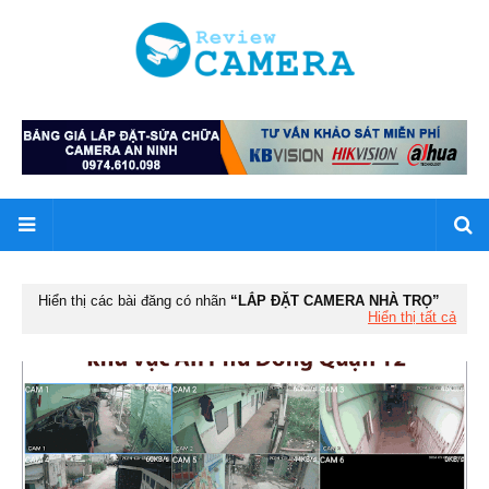
Hiển thị các bài đăng có nhãn
LẮP ĐẶT CAMERA NHÀ TRỌ
Hiển thị tất cả