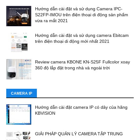
Hướng dẫn cài đặt và sử dụng Camera IPC-
S22FP-IMOU trên điện thoại di động sản phẩm
vừa ra mắt 2021
Hướng dẫn cài đặt và sử dụng camera Ebitcam
trên điện thoại di động mới nhất 2021
Review camera KBONE KN-S25F Fullcolor xoay
360 độ lắp đặt trong nhà và ngoài trời
CAMERA IP
Hướng dẫn cài đặt camera IP có dây của hãng
KBVISION
GIẢI PHÁP QUẢN LÝ CAMERA TẬP TRUNG