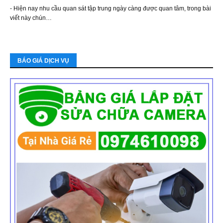
- Hiện nay nhu cầu quan sát tập trung ngày càng được quan tâm, trong bài
viết này chún…
BÁO GIÁ DỊCH VỤ