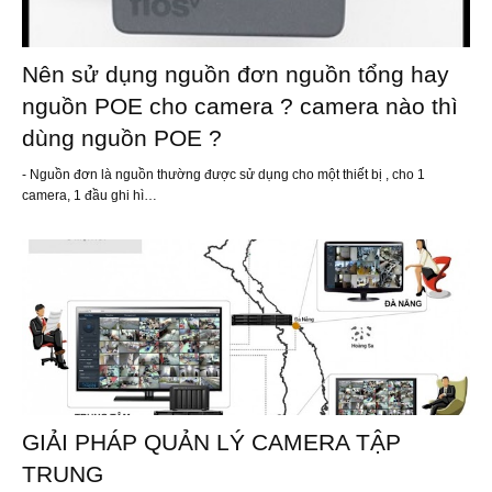
Nên sử dụng nguồn đơn nguồn tổng hay
nguồn POE cho camera ? camera nào thì
dùng nguồn POE ?
- Nguồn đơn là nguồn thường được sử dụng cho một thiết bị , cho 1
camera, 1 đầu ghi hì…
GIẢI PHÁP QUẢN LÝ CAMERA TẬP
TRUNG