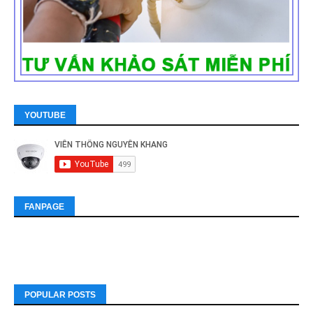
YOUTUBE
FANPAGE
POPULAR POSTS