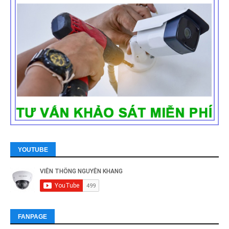
YOUTUBE
FANPAGE