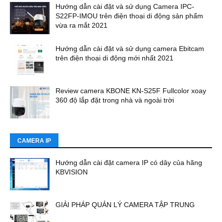
Hướng dẫn cài đặt và sử dụng Camera IPC-
S22FP-IMOU trên điện thoại di động sản phẩm
vừa ra mắt 2021
Hướng dẫn cài đặt và sử dụng camera Ebitcam
trên điện thoại di động mới nhất 2021
Review camera KBONE KN-S25F Fullcolor xoay
360 độ lắp đặt trong nhà và ngoài trời
CAMERA IP
Hướng dẫn cài đặt camera IP có dây của hãng
KBVISION
GIẢI PHÁP QUẢN LÝ CAMERA TẬP TRUNG