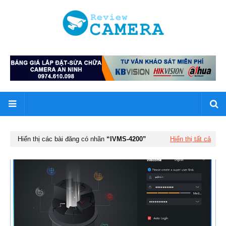
Hiển thị các bài đăng có nhãn
IVMS-4200
Hiển thị tất cả