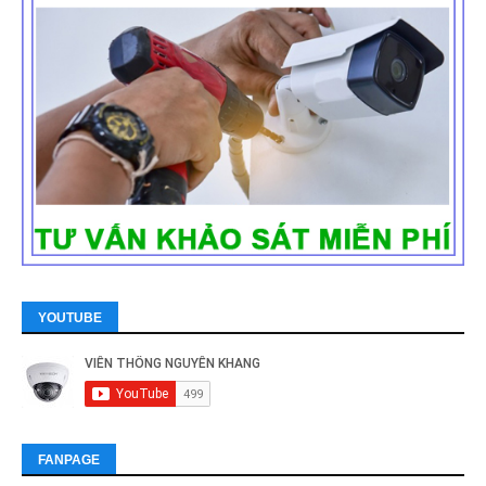
YOUTUBE
FANPAGE