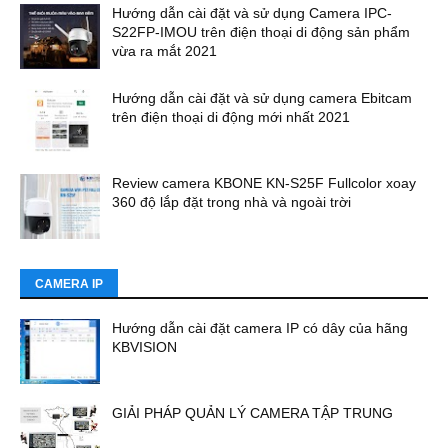
Hướng dẫn cài đặt và sử dụng Camera IPC-
S22FP-IMOU trên điện thoại di động sản phẩm
vừa ra mắt 2021
Hướng dẫn cài đặt và sử dụng camera Ebitcam
trên điện thoại di động mới nhất 2021
Review camera KBONE KN-S25F Fullcolor xoay
360 độ lắp đặt trong nhà và ngoài trời
CAMERA IP
Hướng dẫn cài đặt camera IP có dây của hãng
KBVISION
GIẢI PHÁP QUẢN LÝ CAMERA TẬP TRUNG