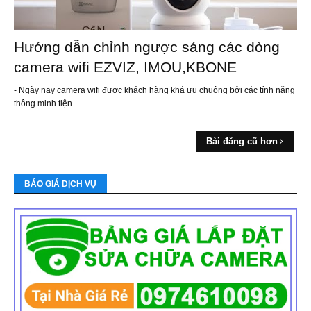
Hướng dẫn chỉnh ngược sáng các dòng
camera wifi EZVIZ, IMOU,KBONE
- Ngày nay camera wifi được khách hàng khá ưu chuộng bởi các tính năng
thông minh tiện…
Bài đăng cũ hơn
BÁO GIÁ DỊCH VỤ