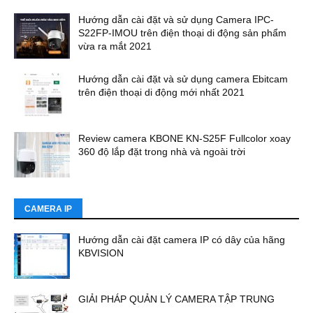
Hướng dẫn cài đặt và sử dụng Camera IPC-
S22FP-IMOU trên điện thoại di động sản phẩm
vừa ra mắt 2021
Hướng dẫn cài đặt và sử dụng camera Ebitcam
trên điện thoại di động mới nhất 2021
Review camera KBONE KN-S25F Fullcolor xoay
360 độ lắp đặt trong nhà và ngoài trời
CAMERA IP
Hướng dẫn cài đặt camera IP có dây của hãng
KBVISION
GIẢI PHÁP QUẢN LÝ CAMERA TẬP TRUNG