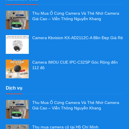
Thu Mua Ổ Cứng Camera Và Thẻ Nhớ Camera
Giá Cao – Viễn Thông Nguyễn Khang
Camera Kbvision KX-AD2112C-A Bền Đẹp Giá Rẻ
Camera IMOU CUE IPC-C32SP Góc Rộng đến
112 độ
Dịch vụ
Thu Mua Ổ Cứng Camera Và Thẻ Nhớ Camera
Giá Cao – Viễn Thông Nguyễn Khang
Thu mua camera cũ tại Hồ Chí Minh