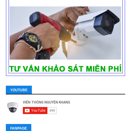
YOUTUBE
FANPAGE