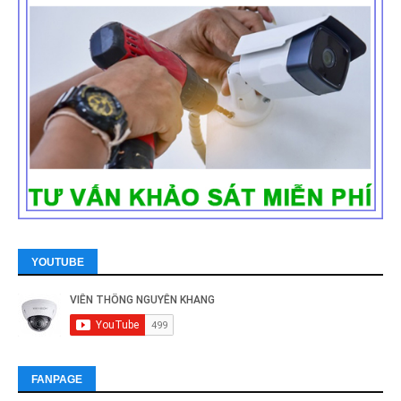
YOUTUBE
FANPAGE