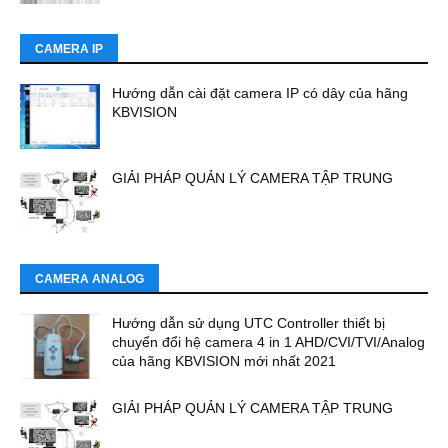
CAMERA IP
Hướng dẫn cài đặt camera IP có dây của hãng
KBVISION
GIẢI PHÁP QUẢN LÝ CAMERA TẬP TRUNG
CAMERA ANALOG
Hướng dẫn sử dụng UTC Controller thiết bị
chuyển đổi hệ camera 4 in 1 AHD/CVI/TVI/Analog
của hãng KBVISION mới nhất 2021
GIẢI PHÁP QUẢN LÝ CAMERA TẬP TRUNG