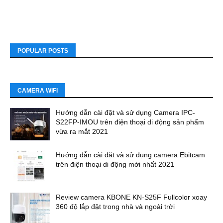
POPULAR POSTS
CAMERA WIFI
Hướng dẫn cài đặt và sử dụng Camera IPC-
S22FP-IMOU trên điện thoại di động sản phẩm
vừa ra mắt 2021
Hướng dẫn cài đặt và sử dụng camera Ebitcam
trên điện thoại di động mới nhất 2021
Review camera KBONE KN-S25F Fullcolor xoay
360 độ lắp đặt trong nhà và ngoài trời