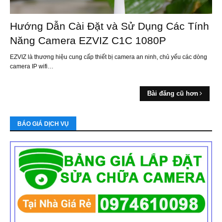
Hướng Dẫn Cài Đặt và Sử Dụng Các Tính
Năng Camera EZVIZ C1C 1080P
EZVIZ là thương hiệu cung cấp thiết bị camera an ninh, chủ yếu các dòng
camera IP wifi…
Bài đăng cũ hơn
BÁO GIÁ DỊCH VỤ