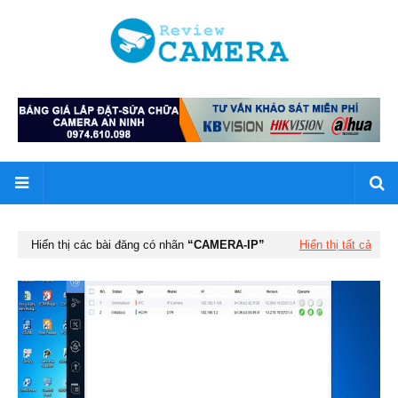
Hiển thị các bài đăng có nhãn
CAMERA-IP
Hiển thị tất cả