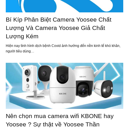
Bí Kíp Phân Biệt Camera Yoosee Chất
Lượng Và Camera Yoosee Giả Chất
Lượng Kém
Hiện nay tình hình dịch bệnh Covid ảnh hưởng đến nền kinh tế khó khăn,
người tiêu dùng…
Nên chọn mua camera wifi KBONE hay
Yoosee ? Sự thật về Yoosee Thần