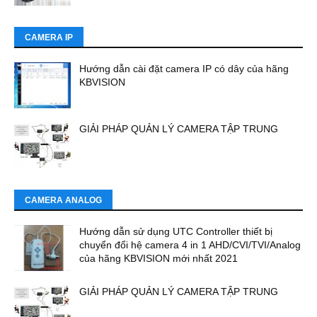
CAMERA IP
Hướng dẫn cài đặt camera IP có dây của hãng
KBVISION
GIẢI PHÁP QUẢN LÝ CAMERA TẬP TRUNG
CAMERA ANALOG
Hướng dẫn sử dụng UTC Controller thiết bị
chuyển đổi hệ camera 4 in 1 AHD/CVI/TVI/Analog
của hãng KBVISION mới nhất 2021
GIẢI PHÁP QUẢN LÝ CAMERA TẬP TRUNG