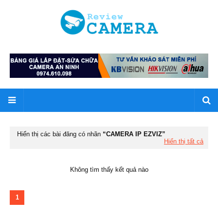
Hiển thị các bài đăng có nhãn
CAMERA IP EZVIZ
Hiển thị tất cả
Không tìm thấy kết quả nào
1