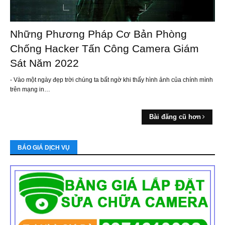
Những Phương Pháp Cơ Bản Phòng
Chống Hacker Tấn Công Camera Giám
Sát Năm 2022
- Vào một ngày đẹp trời chúng ta bất ngờ khi thấy hình ảnh của chính mình
trên mạng in…
Bài đăng cũ hơn
BÁO GIÁ DỊCH VỤ