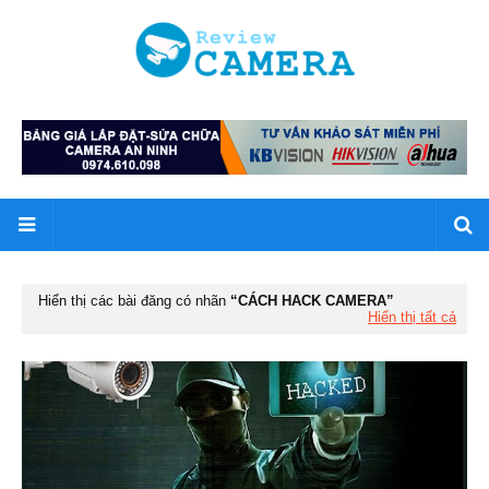
Hiển thị các bài đăng có nhãn
CÁCH HACK CAMERA
Hiển thị tất cả