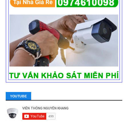
YOUTUBE