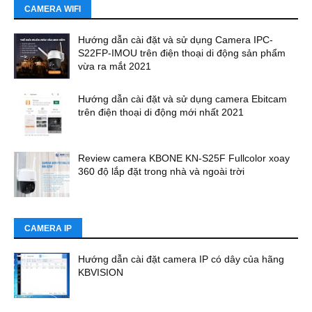
CAMERA WIFI
Hướng dẫn cài đặt và sử dụng Camera IPC-
S22FP-IMOU trên điện thoại di động sản phẩm
vừa ra mắt 2021
Hướng dẫn cài đặt và sử dụng camera Ebitcam
trên điện thoại di động mới nhất 2021
Review camera KBONE KN-S25F Fullcolor xoay
360 độ lắp đặt trong nhà và ngoài trời
CAMERA IP
Hướng dẫn cài đặt camera IP có dây của hãng
KBVISION