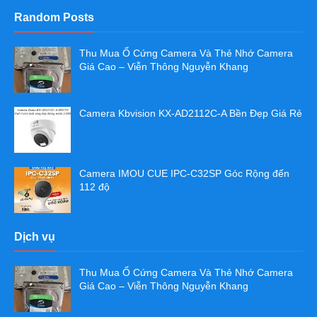
Random Posts
Thu Mua Ổ Cứng Camera Và Thẻ Nhớ Camera
Giá Cao – Viễn Thông Nguyễn Khang
Camera Kbvision KX-AD2112C-A Bền Đẹp Giá Rẻ
Camera IMOU CUE IPC-C32SP Góc Rộng đến
112 độ
Dịch vụ
Thu Mua Ổ Cứng Camera Và Thẻ Nhớ Camera
Giá Cao – Viễn Thông Nguyễn Khang