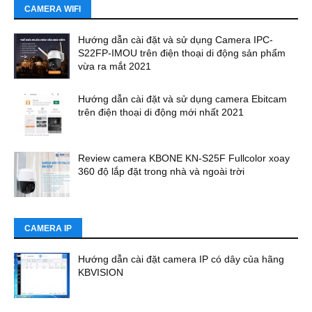
CAMERA WIFI
Hướng dẫn cài đặt và sử dụng Camera IPC-
S22FP-IMOU trên điện thoại di động sản phẩm
vừa ra mắt 2021
Hướng dẫn cài đặt và sử dụng camera Ebitcam
trên điện thoại di động mới nhất 2021
Review camera KBONE KN-S25F Fullcolor xoay
360 độ lắp đặt trong nhà và ngoài trời
CAMERA IP
Hướng dẫn cài đặt camera IP có dây của hãng
KBVISION