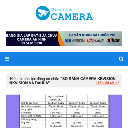
Hiển thị các bài đăng có nhãn
SO SÁNH CAMERA KBVISION-
HIKVISION VÀ DAHUA
Hiển thị tất cả