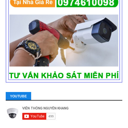
YOUTUBE