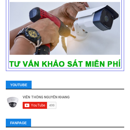
YOUTUBE
FANPAGE