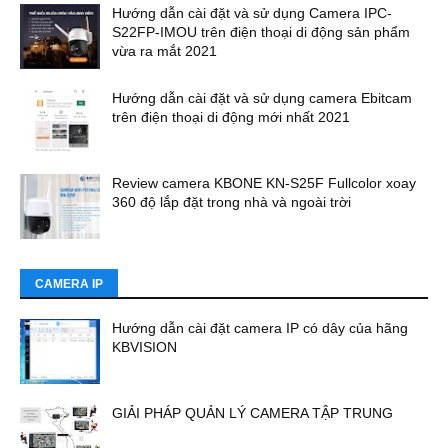
Hướng dẫn cài đặt và sử dụng Camera IPC-
S22FP-IMOU trên điện thoại di động sản phẩm
vừa ra mắt 2021
Hướng dẫn cài đặt và sử dụng camera Ebitcam
trên điện thoại di động mới nhất 2021
Review camera KBONE KN-S25F Fullcolor xoay
360 độ lắp đặt trong nhà và ngoài trời
CAMERA IP
Hướng dẫn cài đặt camera IP có dây của hãng
KBVISION
GIẢI PHÁP QUẢN LÝ CAMERA TẬP TRUNG