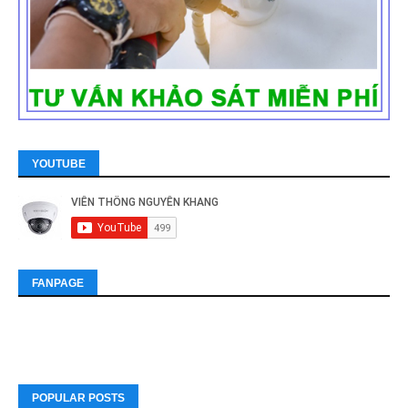
YOUTUBE
FANPAGE
POPULAR POSTS