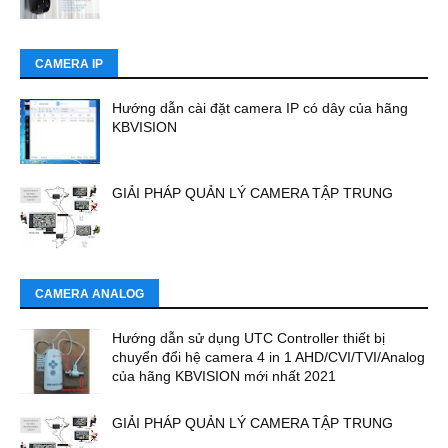
CAMERA IP
Hướng dẫn cài đặt camera IP có dây của hãng
KBVISION
GIẢI PHÁP QUẢN LÝ CAMERA TẬP TRUNG
CAMERA ANALOG
Hướng dẫn sử dụng UTC Controller thiết bị
chuyển đổi hệ camera 4 in 1 AHD/CVI/TVI/Analog
của hãng KBVISION mới nhất 2021
GIẢI PHÁP QUẢN LÝ CAMERA TẬP TRUNG