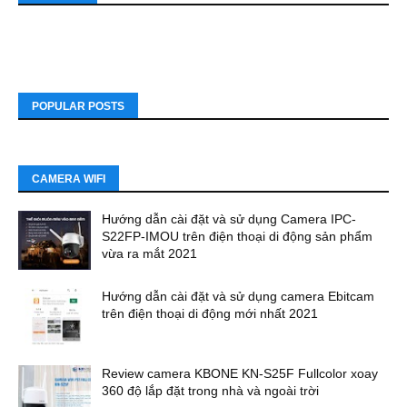
POPULAR POSTS
CAMERA WIFI
Hướng dẫn cài đặt và sử dụng Camera IPC-
S22FP-IMOU trên điện thoại di động sản phẩm
vừa ra mắt 2021
Hướng dẫn cài đặt và sử dụng camera Ebitcam
trên điện thoại di động mới nhất 2021
Review camera KBONE KN-S25F Fullcolor xoay
360 độ lắp đặt trong nhà và ngoài trời