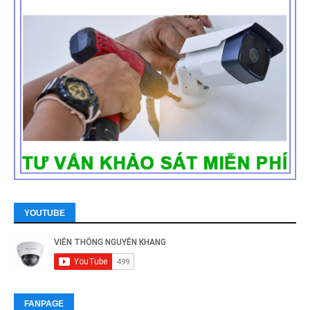
YOUTUBE
FANPAGE