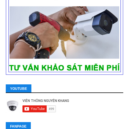
YOUTUBE
FANPAGE