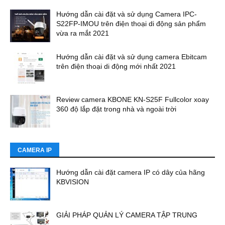
Hướng dẫn cài đặt và sử dụng Camera IPC-
S22FP-IMOU trên điện thoại di động sản phẩm
vừa ra mắt 2021
Hướng dẫn cài đặt và sử dụng camera Ebitcam
trên điện thoại di động mới nhất 2021
Review camera KBONE KN-S25F Fullcolor xoay
360 độ lắp đặt trong nhà và ngoài trời
CAMERA IP
Hướng dẫn cài đặt camera IP có dây của hãng
KBVISION
GIẢI PHÁP QUẢN LÝ CAMERA TẬP TRUNG