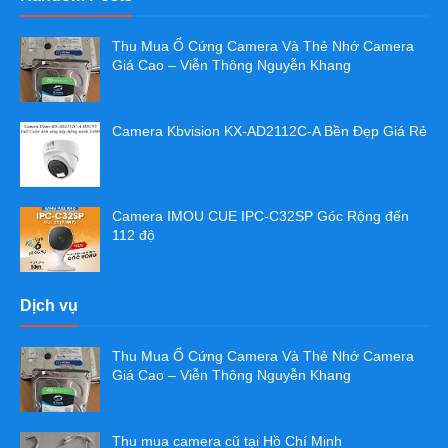
Thu Mua Ổ Cứng Camera Và Thẻ Nhớ Camera
Giá Cao – Viễn Thông Nguyễn Khang
Camera Kbvision KX-AD2112C-A Bền Đẹp Giá Rẻ
Camera IMOU CUE IPC-C32SP Góc Rộng đến
112 độ
Dịch vụ
Thu Mua Ổ Cứng Camera Và Thẻ Nhớ Camera
Giá Cao – Viễn Thông Nguyễn Khang
Thu mua camera cũ tại Hồ Chí Minh