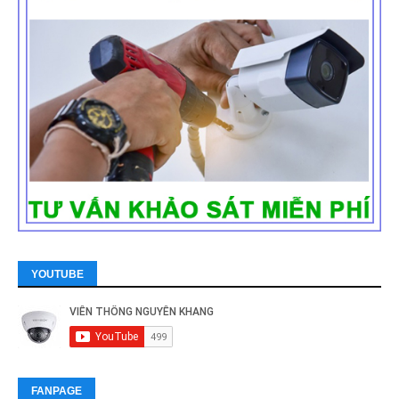
YOUTUBE
FANPAGE