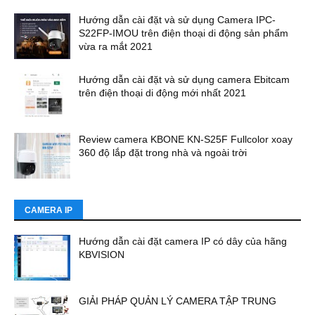
Hướng dẫn cài đặt và sử dụng Camera IPC-
S22FP-IMOU trên điện thoại di động sản phẩm
vừa ra mắt 2021
Hướng dẫn cài đặt và sử dụng camera Ebitcam
trên điện thoại di động mới nhất 2021
Review camera KBONE KN-S25F Fullcolor xoay
360 độ lắp đặt trong nhà và ngoài trời
CAMERA IP
Hướng dẫn cài đặt camera IP có dây của hãng
KBVISION
GIẢI PHÁP QUẢN LÝ CAMERA TẬP TRUNG