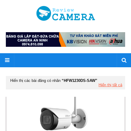
Hiển thị các bài đăng có nhãn
HFW1230DS-SAW
Hiển thị tất cả