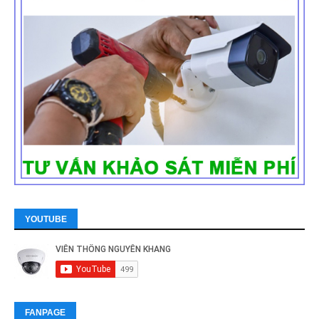
YOUTUBE
FANPAGE