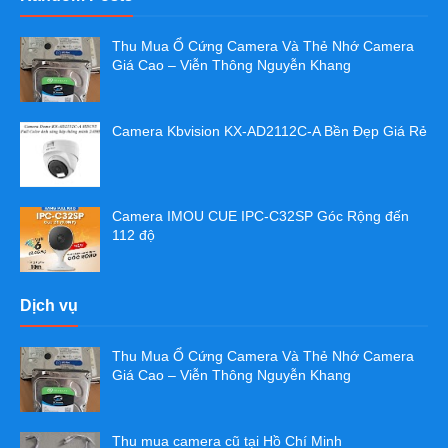
Thu Mua Ổ Cứng Camera Và Thẻ Nhớ Camera
Giá Cao – Viễn Thông Nguyễn Khang
Camera Kbvision KX-AD2112C-A Bền Đẹp Giá Rẻ
Camera IMOU CUE IPC-C32SP Góc Rộng đến
112 độ
Dịch vụ
Thu Mua Ổ Cứng Camera Và Thẻ Nhớ Camera
Giá Cao – Viễn Thông Nguyễn Khang
Thu mua camera cũ tại Hồ Chí Minh