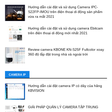
Hướng dẫn cài đặt và sử dụng Camera IPC-
S22FP-IMOU trên điện thoại di động sản phẩm
vừa ra mắt 2021
Hướng dẫn cài đặt và sử dụng camera Ebitcam
trên điện thoại di động mới nhất 2021
Review camera KBONE KN-S25F Fullcolor xoay
360 độ lắp đặt trong nhà và ngoài trời
CAMERA IP
Hướng dẫn cài đặt camera IP có dây của hãng
KBVISION
GIẢI PHÁP QUẢN LÝ CAMERA TẬP TRUNG