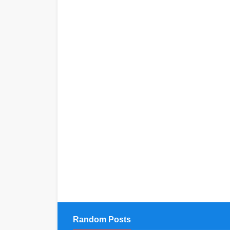
Random Posts