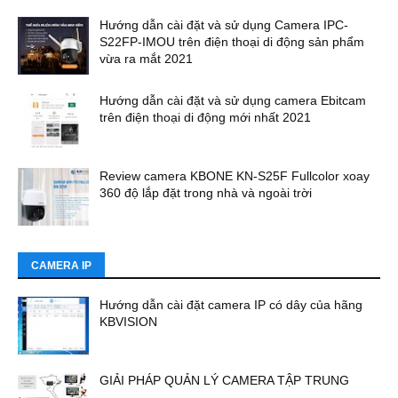
Hướng dẫn cài đặt và sử dụng Camera IPC-
S22FP-IMOU trên điện thoại di động sản phẩm
vừa ra mắt 2021
Hướng dẫn cài đặt và sử dụng camera Ebitcam
trên điện thoại di động mới nhất 2021
Review camera KBONE KN-S25F Fullcolor xoay
360 độ lắp đặt trong nhà và ngoài trời
CAMERA IP
Hướng dẫn cài đặt camera IP có dây của hãng
KBVISION
GIẢI PHÁP QUẢN LÝ CAMERA TẬP TRUNG