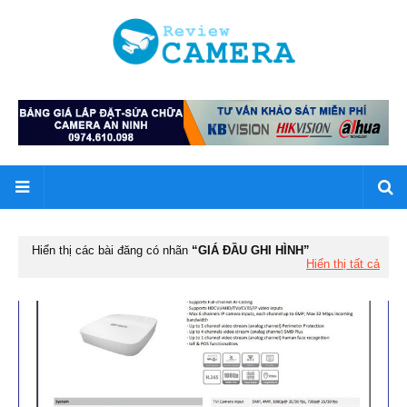
Hiển thị các bài đăng có nhãn
GIÁ ĐẦU GHI HÌNH
Hiển thị tất cả