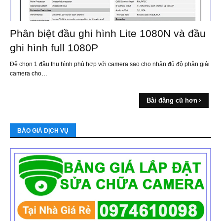
Phân biệt đầu ghi hình Lite 1080N và đầu
ghi hình full 1080P
Để chọn 1 đầu thu hình phù hợp với camera sao cho nhận đủ độ phân giải
camera cho…
Bài đăng cũ hơn
BÁO GIÁ DỊCH VỤ