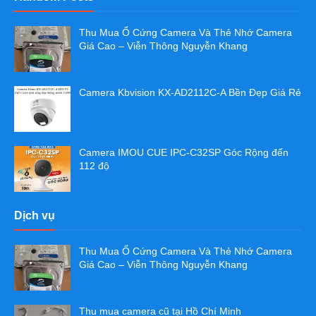
Thu Mua Ổ Cứng Camera Và Thẻ Nhớ Camera
Giá Cao – Viễn Thông Nguyễn Khang
Camera Kbvision KX-AD2112C-A Bền Đẹp Giá Rẻ
Camera IMOU CUE IPC-C32SP Góc Rộng đến
112 độ
Dịch vụ
Thu Mua Ổ Cứng Camera Và Thẻ Nhớ Camera
Giá Cao – Viễn Thông Nguyễn Khang
Thu mua camera cũ tại Hồ Chí Minh