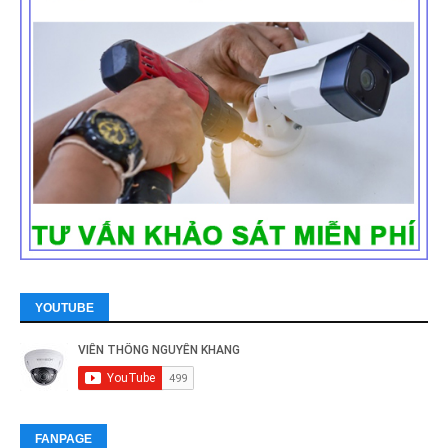
YOUTUBE
FANPAGE