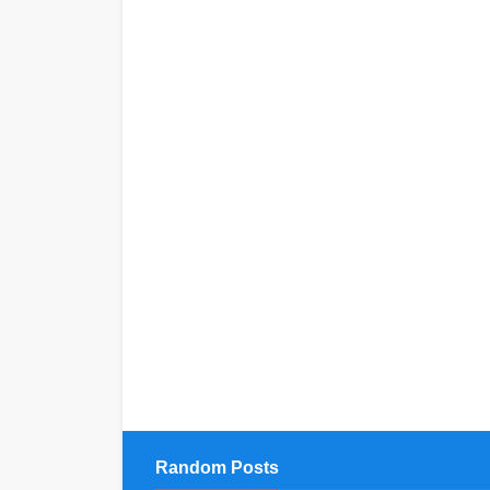
Random Posts