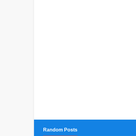
Random Posts