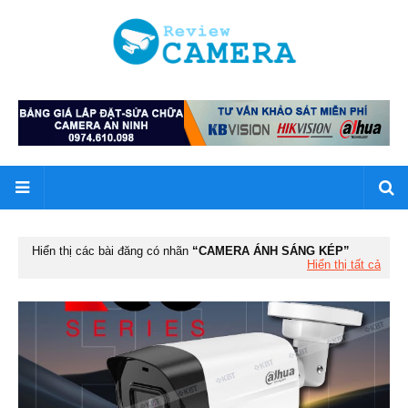
Hiển thị các bài đăng có nhãn
CAMERA ÁNH SÁNG KÉP
Hiển thị tất cả