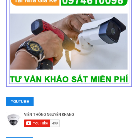
YOUTUBE