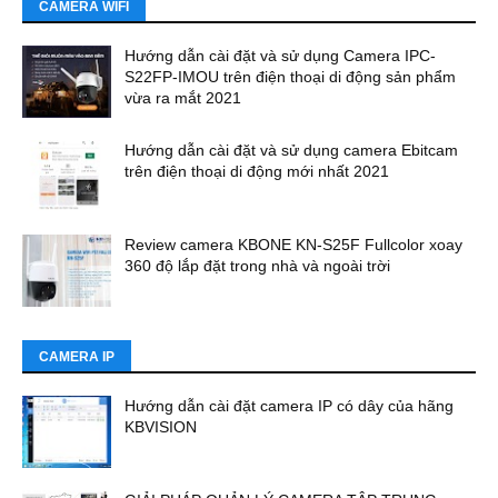
CAMERA WIFI
Hướng dẫn cài đặt và sử dụng Camera IPC-
S22FP-IMOU trên điện thoại di động sản phẩm
vừa ra mắt 2021
Hướng dẫn cài đặt và sử dụng camera Ebitcam
trên điện thoại di động mới nhất 2021
Review camera KBONE KN-S25F Fullcolor xoay
360 độ lắp đặt trong nhà và ngoài trời
CAMERA IP
Hướng dẫn cài đặt camera IP có dây của hãng
KBVISION