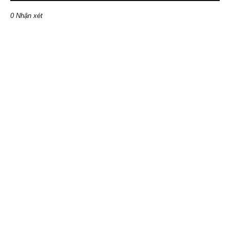
0 Nhận xét