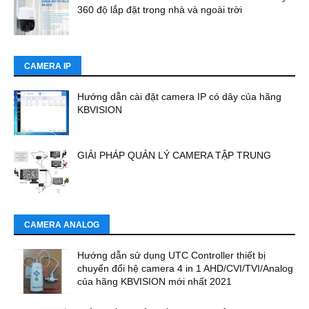
360 độ lắp đặt trong nhà và ngoài trời
CAMERA IP
Hướng dẫn cài đặt camera IP có dây của hãng
KBVISION
GIẢI PHÁP QUẢN LÝ CAMERA TẬP TRUNG
CAMERA ANALOG
Hướng dẫn sử dụng UTC Controller thiết bị
chuyển đổi hệ camera 4 in 1 AHD/CVI/TVI/Analog
của hãng KBVISION mới nhất 2021