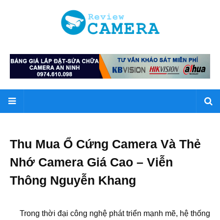
Thu Mua Ổ Cứng Camera Và Thẻ
Nhớ Camera Giá Cao – Viễn
Thông Nguyễn Khang
Trong thời đại công nghệ phát triển mạnh mẽ, hệ thống