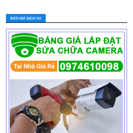
BÁO GIÁ DỊCH VỤ