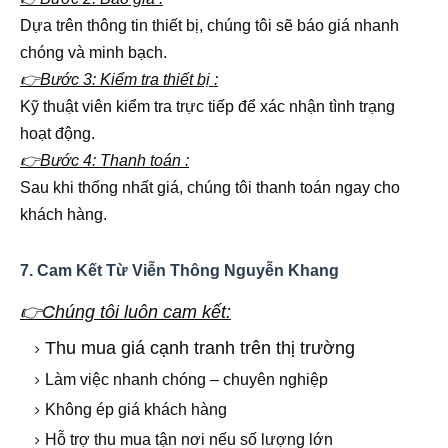
Dựa trên thông tin thiết bị, chúng tôi sẽ báo giá nhanh
chóng và minh bạch.
👉Bước 3: Kiểm tra thiết bị :
Kỹ thuật viên kiểm tra trực tiếp để xác nhận tình trạng
hoạt động.
👉Bước 4: Thanh toán :
Sau khi thống nhất giá, chúng tôi thanh toán ngay cho
khách hàng.
7. Cam Kết Từ Viễn Thông Nguyễn Khang
👉Chúng tôi luôn cam kết:
Thu mua giá cạnh tranh trên thị trường
Làm việc nhanh chóng – chuyên nghiệp
Không ép giá khách hàng
Hỗ trợ thu mua tận nơi nếu số lượng lớn