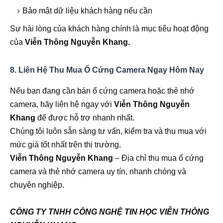
Bảo mật dữ liệu khách hàng nếu cần
Sự hài lòng của khách hàng chính là mục tiêu hoạt động
của
Viễn Thông Nguyễn Khang.
8. Liên Hệ Thu Mua Ổ Cứng Camera Ngay Hôm Nay
Nếu bạn đang cần bán ổ cứng camera hoặc thẻ nhớ
camera, hãy liên hệ ngay với
Viễn Thông Nguyễn
Khang
để được hỗ trợ nhanh nhất.
Chúng tôi luôn sẵn sàng tư vấn, kiểm tra và thu mua với
mức giá tốt nhất trên thị trường.
Viễn Thông Nguyễn Khang
– Địa chỉ thu mua ổ cứng
camera và thẻ nhớ camera uy tín, nhanh chóng và
chuyên nghiệp.
CÔNG TY TNHH CÔNG NGHỆ TIN HỌC VIỄN THÔNG