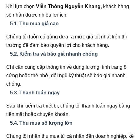
Khi lựa chọn
Viễn Thông Nguyễn Khang
, khách hàng
sẽ nhận được nhiều lợi ích:
5.1. Thu mua giá cao
Chúng tôi luôn cố gắng đưa ra mức giá tốt nhất trên thị
trường để đảm bảo quyền lợi cho khách hàng.
5.2. Kiểm tra và báo giá nhanh chóng
Chỉ cần cung cấp thông tin về dung lượng, tình trạng ổ
cứng hoặc thẻ nhớ, đội ngũ kỹ thuật sẽ báo giá nhanh
chóng.
5.3. Thanh toán ngay
Sau khi kiểm tra thiết bị, chúng tôi thanh toán ngay bằng
tiền mặt hoặc chuyển khoản.
5.4. Thu mua số lượng lớn
Chúng tôi nhận thu mua từ cá nhân đến doanh nghiệp, kể