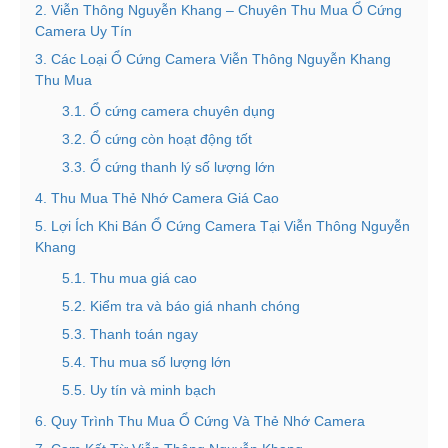
2. Viễn Thông Nguyễn Khang – Chuyên Thu Mua Ổ Cứng
Camera Uy Tín
3. Các Loại Ổ Cứng Camera Viễn Thông Nguyễn Khang
Thu Mua
3.1. Ổ cứng camera chuyên dụng
3.2. Ổ cứng còn hoạt động tốt
3.3. Ổ cứng thanh lý số lượng lớn
4. Thu Mua Thẻ Nhớ Camera Giá Cao
5. Lợi Ích Khi Bán Ổ Cứng Camera Tại Viễn Thông Nguyễn
Khang
5.1. Thu mua giá cao
5.2. Kiểm tra và báo giá nhanh chóng
5.3. Thanh toán ngay
5.4. Thu mua số lượng lớn
5.5. Uy tín và minh bạch
6. Quy Trình Thu Mua Ổ Cứng Và Thẻ Nhớ Camera