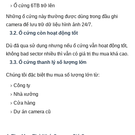
Ổ cứng 6TB trở lên
Những ổ cứng này thường được dùng trong đầu ghi
camera để lưu trữ dữ liệu hình ảnh 24/7.
3.2. Ổ cứng còn hoạt động tốt
Dù đã qua sử dụng nhưng nếu ổ cứng vẫn hoạt động tốt,
không bad sector nhiều thì vẫn có giá trị thu mua khá cao.
3.3. Ổ cứng thanh lý số lượng lớn
Chúng tôi đặc biệt thu mua số lượng lớn từ:
Công ty
Nhà xưởng
Cửa hàng
Dự án camera cũ