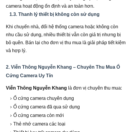
camera hoạt động ổn định và an toàn hơn.
1.3. Thanh lý thiết bị không còn sử dụng
Khi chuyển nhà, đổi hệ thống camera hoặc không còn
nhu cầu sử dụng, nhiều thiết bị vẫn còn giá trị nhưng bị
bỏ quên. Bán lại cho đơn vị thu mua là giải pháp tiết kiệm
và hợp lý.
2. Viễn Thông Nguyễn Khang – Chuyên Thu Mua Ổ
Cứng Camera Uy Tín
Viễn Thông Nguyễn Khang
là đơn vị chuyên thu mua:
Ổ cứng camera chuyên dụng
Ổ cứng camera đã qua sử dụng
Ổ cứng camera còn mới
Thẻ nhớ camera các loại