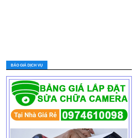
BÁO GIÁ DỊCH VỤ