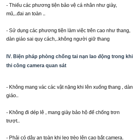
- Thiếu các phương tiện bảo vệ cá nhân như giày,
mũ,..đai an toàn ..
- Sử dụng các phương tiện làm việc trên cao như thang,
dàn giáo sai quy cách,..không người giữ thang
IV. Biện pháp phòng chống tai nạn lao động trong khi
thi công camera quan sát
- Không mang vác các vật nặng khi lên xuống thang , dàn
giáo..
- Không đi dép lê , mang giày bảo hộ để chống trơn
trượt..
- Phải có dây an toàn khi leo trèo lên cao bắt camera.