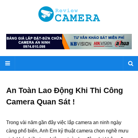
An Toàn Lao Động Khi Thi Công
Camera Quan Sát !
Trong vài năm gần đây việc lắp camera an ninh ngày
càng phổ biến, Anh Em kỷ thuật camera chọn nghề mưu