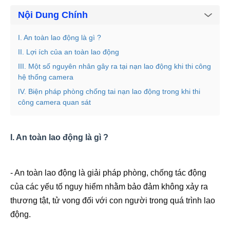
Nội Dung Chính
I. An toàn lao động là gì ?
II. Lợi ích của an toàn lao động
III. Một số nguyên nhân gây ra tại nạn lao động khi thi công
hệ thống camera
IV. Biện pháp phòng chống tai nạn lao động trong khi thi
công camera quan sát
I. An toàn lao động là gì ?
- An toàn lao động là giải pháp phòng, chống tác động
của các yếu tố nguy hiểm nhằm bảo đảm không xảy ra
thương tật, tử vong đối với con người trong quá trình lao
động.