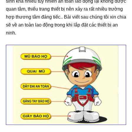
sinh khá nhiều tuy nhiên an toàn lao động lại không được
quan tâm, thiếu trang thiết bị nên xảy ra rất nhiều trường
hợp thương tâm đáng tiếc.. Bài viết sau chúng tôi xin chia
sẽ về an toàn lao động trong khi lắp đặt các thiết bị an
ninh.