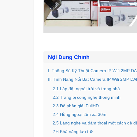
Nội Dung Chính
I. Thông Số Kỹ Thuật Camera IP Wifi 2M
II. Tính Năng Nổi Bật Camera IP Wifi 2M
2.1 Lắp đặt ngoài trời và trong nhà
2.2 Trang bị công nghệ thông minh
2.3 Độ phân giải FullHD
2.4 Hồng ngoại tầm xa 30m
2.5 Lắng nghe và đàm thoại một cách dễ 
2.6 Khả năng lưu trữ