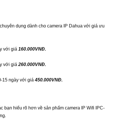
 chuyên dụng dành cho camera IP Dahua với giá ưu
y với giá
160.000VNĐ.
y với giá
260.000VNĐ.
0-15 ngày với giá
450.000VNĐ.
các bạn hiểu rõ hơn về sản phẩm camera IP Wifi IPC-
ng.