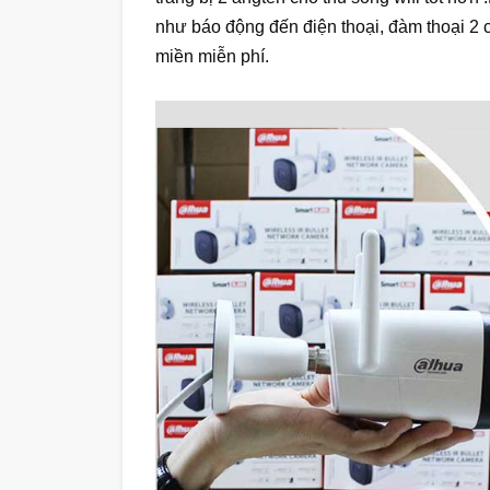
như báo động đến điện thoại, đàm thoại 2 ch
miền miễn phí.