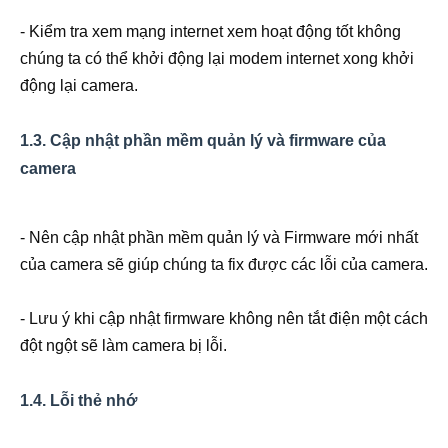
- Kiểm tra xem mạng internet xem hoạt động tốt không
chúng ta có thể khởi động lại modem internet xong khởi
động lại camera.
1.3. Cập nhật phần mềm quản lý và firmware của
camera
- Nên cập nhật phần mềm quản lý và Firmware mới nhất
của camera sẽ giúp chúng ta fix được các lỗi của camera.
- Lưu ý khi cập nhật firmware không nên tắt điện một cách
đột ngột sẽ làm camera bị lỗi.
1.4. Lỗi thẻ nhớ