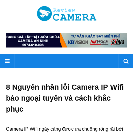
8 Nguyên nhân lỗi Camera IP Wifi
báo ngoại tuyến và cách khắc
phục
Camera IP Wifi ngày càng được ưa chuộng rộng rãi bởi