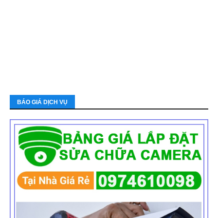
BÁO GIÁ DỊCH VỤ