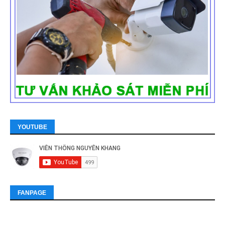
YOUTUBE
FANPAGE